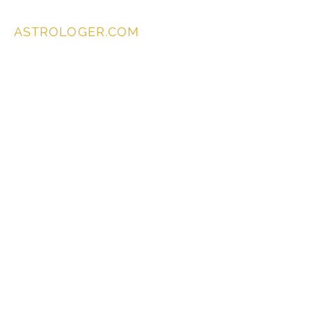
ASTROLOGER.COM